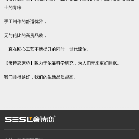
士的青睐
手工制作的舒适优雅，
无与伦比的高贵品质，
一直在匠心工艺不断提升的同时，世代流传。
【奢诗恋床垫】致力于依靠科学研究，为人们带来更好睡眠。
我们睡得越好，我们的生活品质越高。